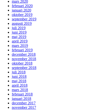
mars 2020
februari 2020
januari 2020
oktober 2019
september 2019
augusti 2019
juli 2019
juni 2019
maj 2019
april 2019
mars 2019
februari 2019
december 2018
november 2018
oktober 2018
september 2018
juli 2018
juni 2018
maj 2018
april 2018
mars 2018
februari 2018
januari 2018
december 2017
november 2017