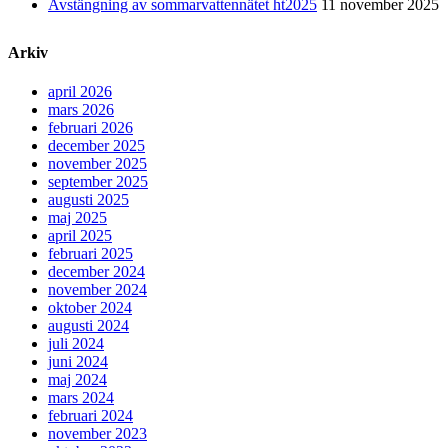
Avstängning av sommarvattennätet ht2025
11 november 2025
Arkiv
april 2026
mars 2026
februari 2026
december 2025
november 2025
september 2025
augusti 2025
maj 2025
april 2025
februari 2025
december 2024
november 2024
oktober 2024
augusti 2024
juli 2024
juni 2024
maj 2024
mars 2024
februari 2024
november 2023