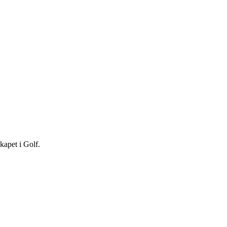
kapet i Golf.