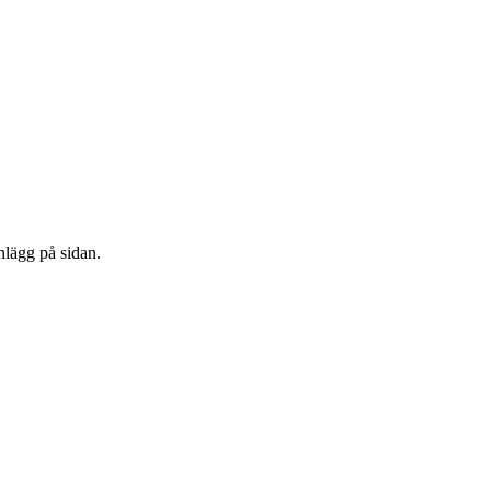
nlägg på sidan.