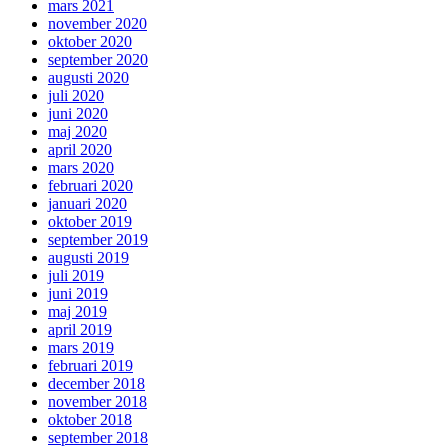
mars 2021
november 2020
oktober 2020
september 2020
augusti 2020
juli 2020
juni 2020
maj 2020
april 2020
mars 2020
februari 2020
januari 2020
oktober 2019
september 2019
augusti 2019
juli 2019
juni 2019
maj 2019
april 2019
mars 2019
februari 2019
december 2018
november 2018
oktober 2018
september 2018