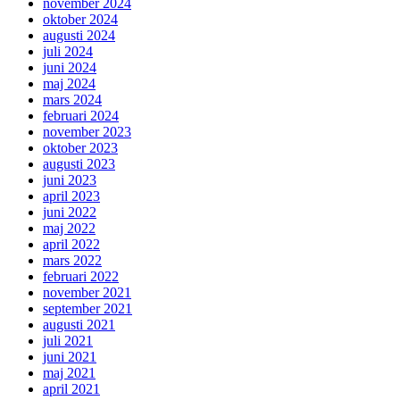
november 2024
oktober 2024
augusti 2024
juli 2024
juni 2024
maj 2024
mars 2024
februari 2024
november 2023
oktober 2023
augusti 2023
juni 2023
april 2023
juni 2022
maj 2022
april 2022
mars 2022
februari 2022
november 2021
september 2021
augusti 2021
juli 2021
juni 2021
maj 2021
april 2021