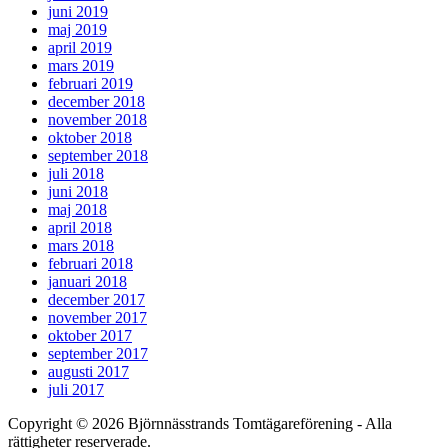
juni 2019
maj 2019
april 2019
mars 2019
februari 2019
december 2018
november 2018
oktober 2018
september 2018
juli 2018
juni 2018
maj 2018
april 2018
mars 2018
februari 2018
januari 2018
december 2017
november 2017
oktober 2017
september 2017
augusti 2017
juli 2017
Copyright © 2026 Björnnässtrands Tomtägareförening - Alla
rättigheter reserverade.