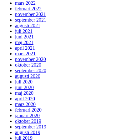
mars 2022
februari 2022
november 2021
september 2021
augusti 2021
juli 2021
juni 2021
maj 2021
april 2021
mars 2021
november 2020
oktober 2020
september 2020
augusti 2020
juli 2020
juni 2020
maj 2020
april 2020
mars 2020
februari 2020
januari 2020
oktober 2019
september 2019
augusti 2019
juli 2019