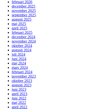
februari 2026
december 2025
november 2025
september 2025
augusti 2025
maj 2025
april 2025
februari 2025
december 2024
november 2024
oktober 2024
augusti 2024
juli 2024
juni 2024
maj 2024
mars 2024
februari 2024
november 2023
oktober 2023
augusti 2023
juni 2023
april 2023
juni 2022
maj 2022
april 2022