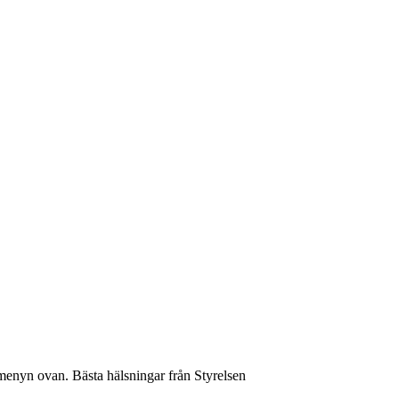
menyn ovan. Bästa hälsningar från Styrelsen