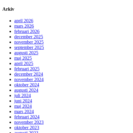
Arkiv
april 2026
mars 2026
februari 2026
december 2025
november 2025
september 2025
augusti 2025
maj 2025
april 2025
februari 2025
december 2024
november 2024
oktober 2024
augusti 2024
juli 2024
juni 2024
maj 2024
mars 2024
februari 2024
november 2023
oktober 2023
augusti 2023