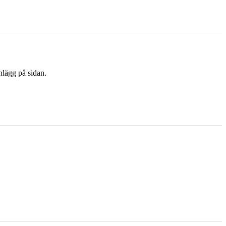
nlägg på sidan.