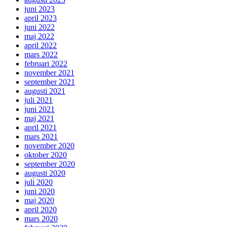
juni 2023
april 2023
juni 2022
maj 2022
april 2022
mars 2022
februari 2022
november 2021
september 2021
augusti 2021
juli 2021
juni 2021
maj 2021
april 2021
mars 2021
november 2020
oktober 2020
september 2020
augusti 2020
juli 2020
juni 2020
maj 2020
april 2020
mars 2020