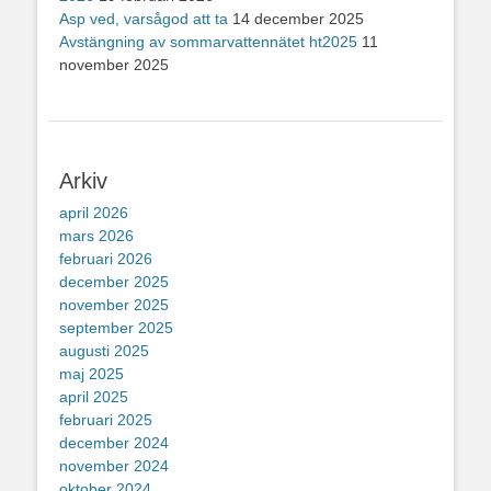
Asp ved, varsågod att ta
14 december 2025
Avstängning av sommarvattennätet ht2025
11
november 2025
Arkiv
april 2026
mars 2026
februari 2026
december 2025
november 2025
september 2025
augusti 2025
maj 2025
april 2025
februari 2025
december 2024
november 2024
oktober 2024