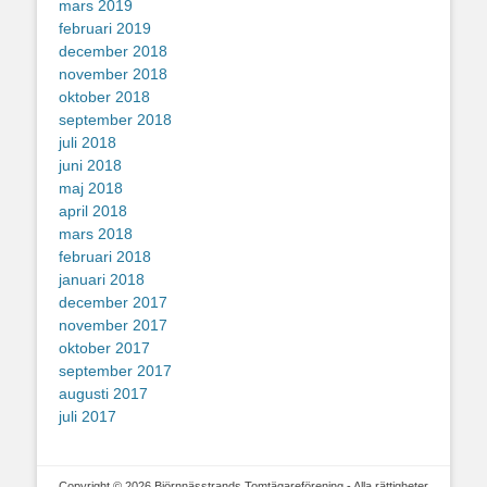
mars 2019
februari 2019
december 2018
november 2018
oktober 2018
september 2018
juli 2018
juni 2018
maj 2018
april 2018
mars 2018
februari 2018
januari 2018
december 2017
november 2017
oktober 2017
september 2017
augusti 2017
juli 2017
Copyright © 2026 Björnnässtrands Tomtägareförening - Alla rättigheter