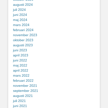
augusti 2024
juli 2024
juni 2024
maj 2024
mars 2024
februari 2024
november 2023
oktober 2023
augusti 2023
juni 2023
april 2023
juni 2022
maj 2022
april 2022
mars 2022
februari 2022
november 2021
september 2021
augusti 2021
juli 2021
juni 2021