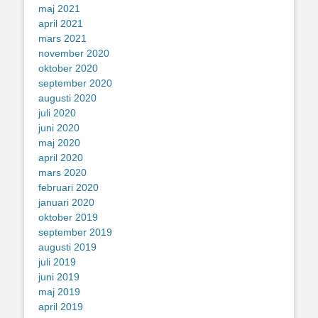
maj 2021
april 2021
mars 2021
november 2020
oktober 2020
september 2020
augusti 2020
juli 2020
juni 2020
maj 2020
april 2020
mars 2020
februari 2020
januari 2020
oktober 2019
september 2019
augusti 2019
juli 2019
juni 2019
maj 2019
april 2019