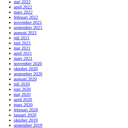
maj 2022
april 2022
mars 2022
februari 2022
november 2021
september 2021
augusti 2021
juli 2021
juni 2021
maj 2021
april 2021
mars 2021
november 2020
oktober 2020
september 2020
augusti 2020
juli 2020
juni 2020
maj 2020
april 2020
mars 2020
februari 2020
januari 2020
oktober 2019
september 2019