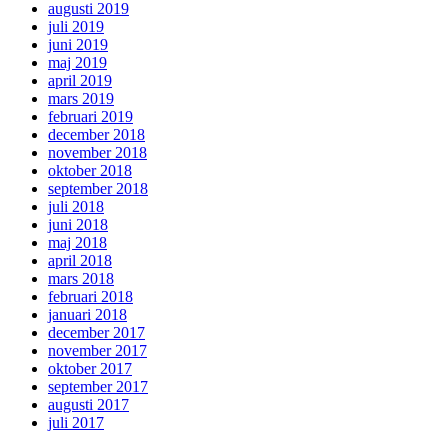
augusti 2019
juli 2019
juni 2019
maj 2019
april 2019
mars 2019
februari 2019
december 2018
november 2018
oktober 2018
september 2018
juli 2018
juni 2018
maj 2018
april 2018
mars 2018
februari 2018
januari 2018
december 2017
november 2017
oktober 2017
september 2017
augusti 2017
juli 2017