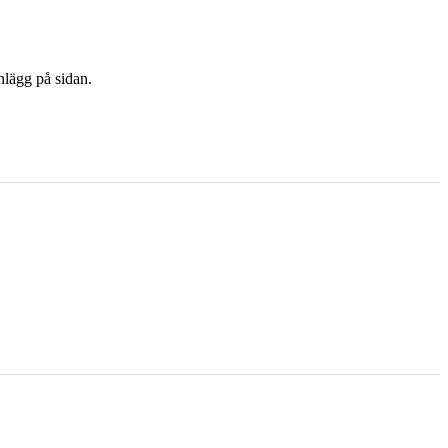
nlägg på sidan.