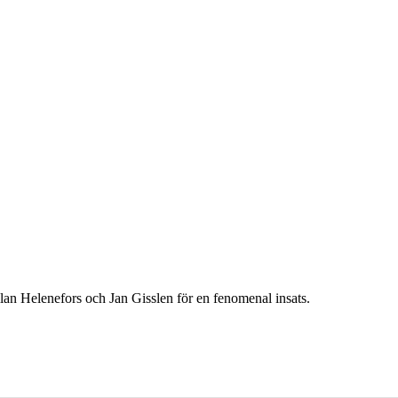
 Allan Helenefors och Jan Gisslen för en fenomenal insats.