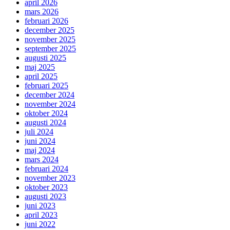
april 2026
mars 2026
februari 2026
december 2025
november 2025
september 2025
augusti 2025
maj 2025
april 2025
februari 2025
december 2024
november 2024
oktober 2024
augusti 2024
juli 2024
juni 2024
maj 2024
mars 2024
februari 2024
november 2023
oktober 2023
augusti 2023
juni 2023
april 2023
juni 2022