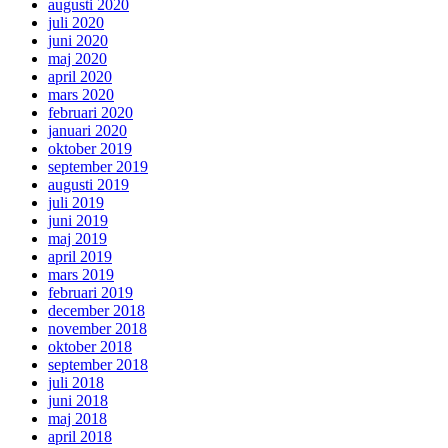
augusti 2020
juli 2020
juni 2020
maj 2020
april 2020
mars 2020
februari 2020
januari 2020
oktober 2019
september 2019
augusti 2019
juli 2019
juni 2019
maj 2019
april 2019
mars 2019
februari 2019
december 2018
november 2018
oktober 2018
september 2018
juli 2018
juni 2018
maj 2018
april 2018