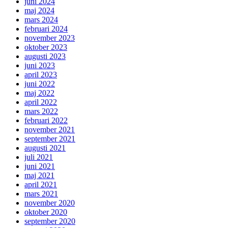
juni 2024
maj 2024
mars 2024
februari 2024
november 2023
oktober 2023
augusti 2023
juni 2023
april 2023
juni 2022
maj 2022
april 2022
mars 2022
februari 2022
november 2021
september 2021
augusti 2021
juli 2021
juni 2021
maj 2021
april 2021
mars 2021
november 2020
oktober 2020
september 2020