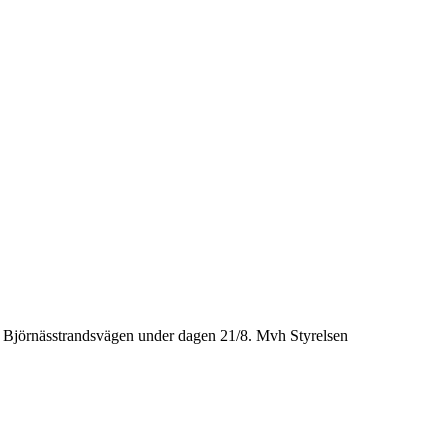
ill Björnässtrandsvägen under dagen 21/8. Mvh Styrelsen