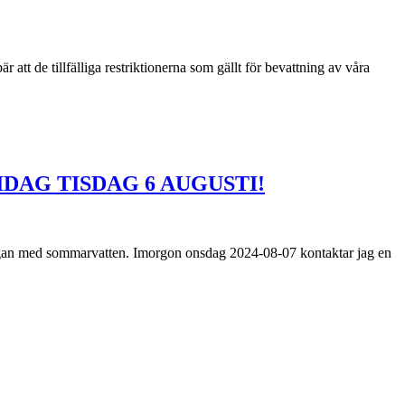
tt de tillfälliga restriktionerna som gällt för bevattning av våra
DAG TISDAG 6 AUGUSTI!
 slingan med sommarvatten. Imorgon onsdag 2024-08-07 kontaktar jag en