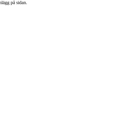
nlägg på sidan.