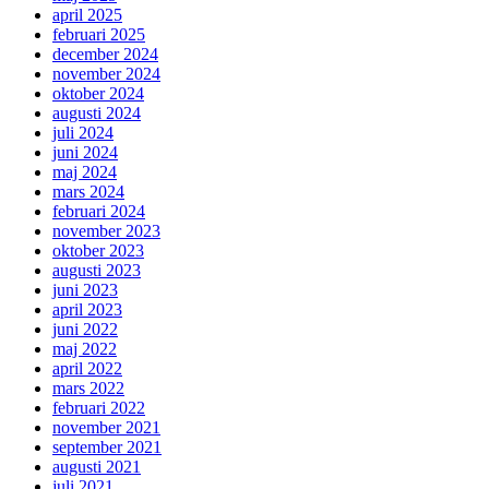
april 2025
februari 2025
december 2024
november 2024
oktober 2024
augusti 2024
juli 2024
juni 2024
maj 2024
mars 2024
februari 2024
november 2023
oktober 2023
augusti 2023
juni 2023
april 2023
juni 2022
maj 2022
april 2022
mars 2022
februari 2022
november 2021
september 2021
augusti 2021
juli 2021