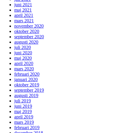
juni 2021
maj 2021
april 2021
mars 2021
november 2020
oktober 2020
september 2020
augusti 2020
juli 2020
juni 2020
maj 2020
april 2020
mars 2020
februari 2020
januari 2020
oktober 2019
september 2019
augusti 2019
juli 2019
juni 2019
maj 2019
april 2019
mars 2019
februari 2019
december 2018