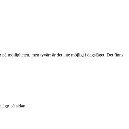
på möjligheten, men tyvärr är det inte möjligt i dagsläget. Det finns
nlägg på sidan.