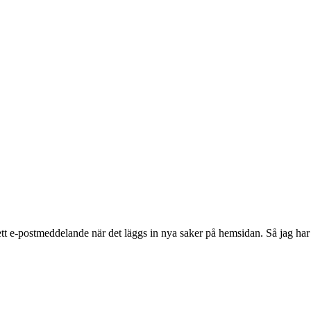
ett e-postmeddelande när det läggs in nya saker på hemsidan. Så jag har t