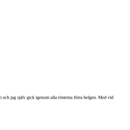
ch jag själv gick igenom alla rösterna förra helgen. Med vid