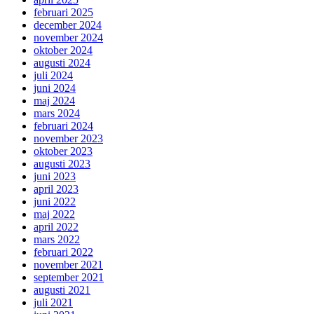
februari 2025
december 2024
november 2024
oktober 2024
augusti 2024
juli 2024
juni 2024
maj 2024
mars 2024
februari 2024
november 2023
oktober 2023
augusti 2023
juni 2023
april 2023
juni 2022
maj 2022
april 2022
mars 2022
februari 2022
november 2021
september 2021
augusti 2021
juli 2021