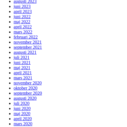
augusti 2023
juni 2023
april 2023
juni 2022
maj 2022
april 2022
mars 2022
februari 2022
november 2021
september 2021
augusti 2021
juli 2021
juni 2021
maj 2021
april 2021
mars 2021
november 2020
oktober 2020
september 2020
augusti 2020
juli 2020
juni 2020
maj 2020
april 2020
mars 2020