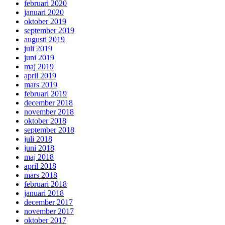
februari 2020
januari 2020
oktober 2019
september 2019
augusti 2019
juli 2019
juni 2019
maj 2019
april 2019
mars 2019
februari 2019
december 2018
november 2018
oktober 2018
september 2018
juli 2018
juni 2018
maj 2018
april 2018
mars 2018
februari 2018
januari 2018
december 2017
november 2017
oktober 2017