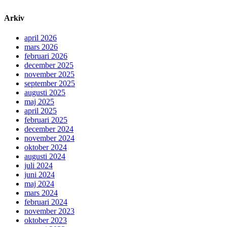
Arkiv
april 2026
mars 2026
februari 2026
december 2025
november 2025
september 2025
augusti 2025
maj 2025
april 2025
februari 2025
december 2024
november 2024
oktober 2024
augusti 2024
juli 2024
juni 2024
maj 2024
mars 2024
februari 2024
november 2023
oktober 2023