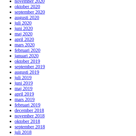
november 2020
oktober 2020
september 2020
augusti 2020
juli 2020
juni 2020
maj 2020
april 2020
mars 2020
februari 2020
januari 2020
oktober 2019
september 2019
augusti 2019
juli 2019
juni 2019
maj 2019
april 2019
mars 2019
februari 2019
december 2018
november 2018
oktober 2018
september 2018
juli 2018