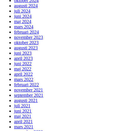
oktober 2024
augusti 2024
juli 2024
juni 2024
maj 2024
mars 2024
februari 2024
november 2023
oktober 2023
augusti 2023
juni 2023
april 2023
juni 2022
maj 2022
april 2022
mars 2022
februari 2022
november 2021
september 2021
augusti 2021
juli 2021
juni 2021
maj 2021
april 2021
mars 2021