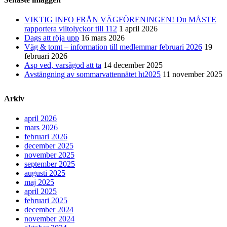
VIKTIG INFO FRÅN VÄGFÖRENINGEN! Du MÅSTE
rapportera viltolyckor till 112
1 april 2026
Dags att röja upp
16 mars 2026
Väg & tomt – information till medlemmar februari 2026
19
februari 2026
Asp ved, varsågod att ta
14 december 2025
Avstängning av sommarvattennätet ht2025
11 november 2025
Arkiv
april 2026
mars 2026
februari 2026
december 2025
november 2025
september 2025
augusti 2025
maj 2025
april 2025
februari 2025
december 2024
november 2024