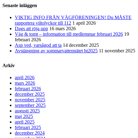
Senaste inläggen
VIKTIG INFO FRÅN VÄGFÖRENINGEN! Du MÅSTE
rapportera viltolyckor till 112
1 april 2026
Dags att röja upp
16 mars 2026
Väg & tomt – information till medlemmar februari 2026
19
februari 2026
Asp ved, varsågod att ta
14 december 2025
Avstängning av sommarvattennätet ht2025
11 november 2025
Arkiv
april 2026
mars 2026
februari 2026
december 2025
november 2025
september 2025
augusti 2025
maj 2025
april 2025
februari 2025
december 2024