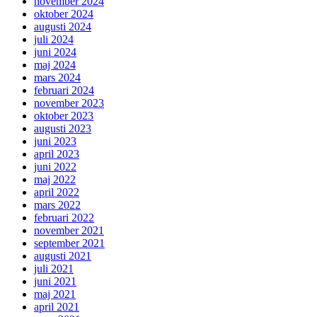
november 2024
oktober 2024
augusti 2024
juli 2024
juni 2024
maj 2024
mars 2024
februari 2024
november 2023
oktober 2023
augusti 2023
juni 2023
april 2023
juni 2022
maj 2022
april 2022
mars 2022
februari 2022
november 2021
september 2021
augusti 2021
juli 2021
juni 2021
maj 2021
april 2021