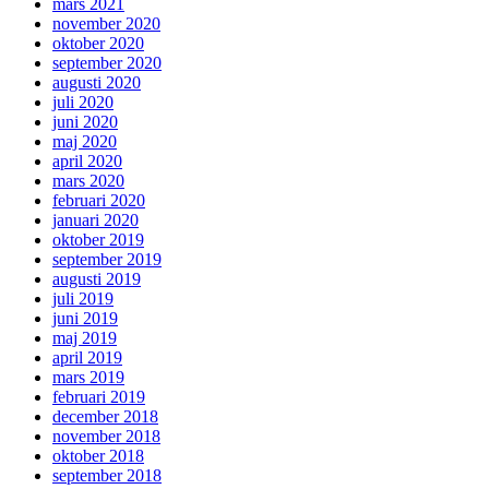
mars 2021
november 2020
oktober 2020
september 2020
augusti 2020
juli 2020
juni 2020
maj 2020
april 2020
mars 2020
februari 2020
januari 2020
oktober 2019
september 2019
augusti 2019
juli 2019
juni 2019
maj 2019
april 2019
mars 2019
februari 2019
december 2018
november 2018
oktober 2018
september 2018