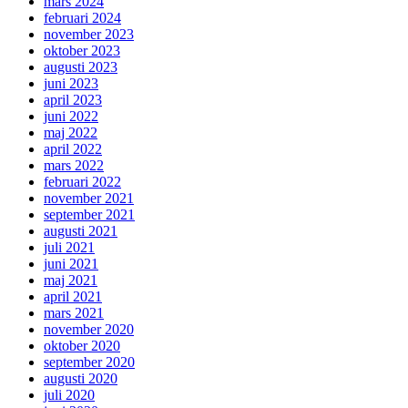
mars 2024
februari 2024
november 2023
oktober 2023
augusti 2023
juni 2023
april 2023
juni 2022
maj 2022
april 2022
mars 2022
februari 2022
november 2021
september 2021
augusti 2021
juli 2021
juni 2021
maj 2021
april 2021
mars 2021
november 2020
oktober 2020
september 2020
augusti 2020
juli 2020