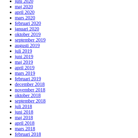
juni 2020
maj 2020
april 2020
mars 2020
februari 2020
januari 2020
oktober 2019
september 2019
augusti 2019
juli 2019
juni 2019
maj 2019
april 2019
mars 2019
februari 2019
december 2018
november 2018
oktober 2018
september 2018
juli 2018
juni 2018
maj 2018
april 2018
mars 2018
februari 2018