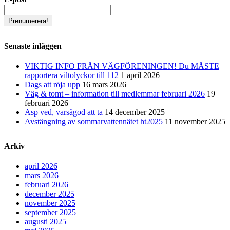
Senaste inläggen
VIKTIG INFO FRÅN VÄGFÖRENINGEN! Du MÅSTE
rapportera viltolyckor till 112
1 april 2026
Dags att röja upp
16 mars 2026
Väg & tomt – information till medlemmar februari 2026
19
februari 2026
Asp ved, varsågod att ta
14 december 2025
Avstängning av sommarvattennätet ht2025
11 november 2025
Arkiv
april 2026
mars 2026
februari 2026
december 2025
november 2025
september 2025
augusti 2025