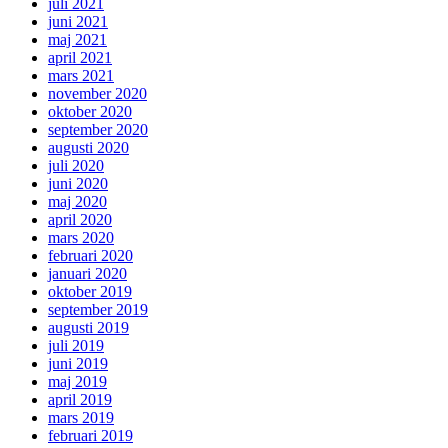
juli 2021
juni 2021
maj 2021
april 2021
mars 2021
november 2020
oktober 2020
september 2020
augusti 2020
juli 2020
juni 2020
maj 2020
april 2020
mars 2020
februari 2020
januari 2020
oktober 2019
september 2019
augusti 2019
juli 2019
juni 2019
maj 2019
april 2019
mars 2019
februari 2019