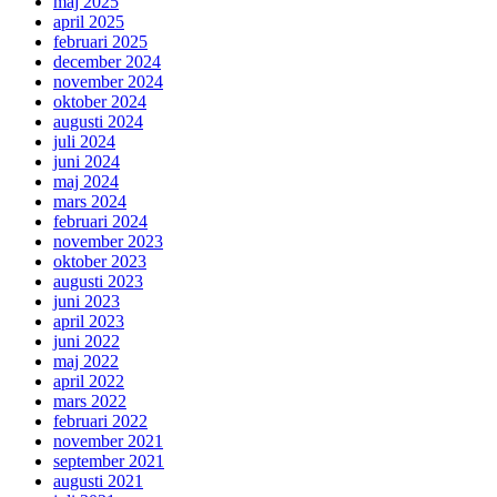
maj 2025
april 2025
februari 2025
december 2024
november 2024
oktober 2024
augusti 2024
juli 2024
juni 2024
maj 2024
mars 2024
februari 2024
november 2023
oktober 2023
augusti 2023
juni 2023
april 2023
juni 2022
maj 2022
april 2022
mars 2022
februari 2022
november 2021
september 2021
augusti 2021