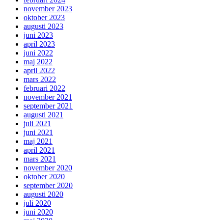
november 2023
oktober 2023
augusti 2023
juni 2023
april 2023
juni 2022
maj 2022
april 2022
mars 2022
februari 2022
november 2021
september 2021
augusti 2021
juli 2021
juni 2021
maj 2021
april 2021
mars 2021
november 2020
oktober 2020
september 2020
augusti 2020
juli 2020
juni 2020