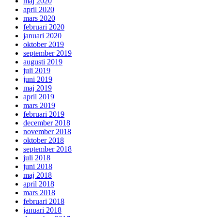
maj 2020
april 2020
mars 2020
februari 2020
januari 2020
oktober 2019
september 2019
augusti 2019
juli 2019
juni 2019
maj 2019
april 2019
mars 2019
februari 2019
december 2018
november 2018
oktober 2018
september 2018
juli 2018
juni 2018
maj 2018
april 2018
mars 2018
februari 2018
januari 2018