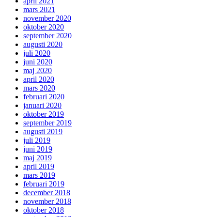
april 2021
mars 2021
november 2020
oktober 2020
september 2020
augusti 2020
juli 2020
juni 2020
maj 2020
april 2020
mars 2020
februari 2020
januari 2020
oktober 2019
september 2019
augusti 2019
juli 2019
juni 2019
maj 2019
april 2019
mars 2019
februari 2019
december 2018
november 2018
oktober 2018