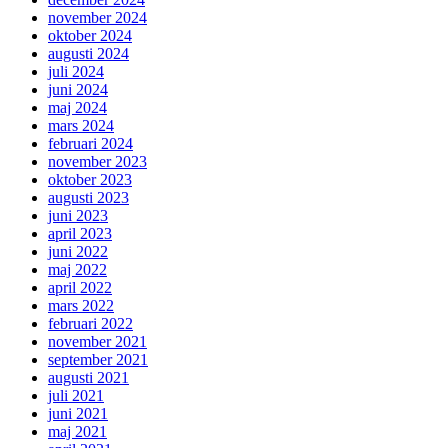
november 2024
oktober 2024
augusti 2024
juli 2024
juni 2024
maj 2024
mars 2024
februari 2024
november 2023
oktober 2023
augusti 2023
juni 2023
april 2023
juni 2022
maj 2022
april 2022
mars 2022
februari 2022
november 2021
september 2021
augusti 2021
juli 2021
juni 2021
maj 2021