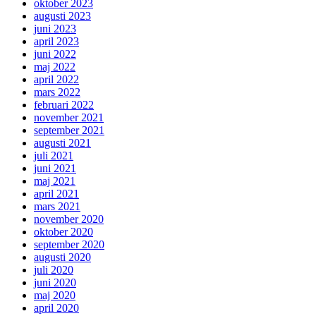
oktober 2023
augusti 2023
juni 2023
april 2023
juni 2022
maj 2022
april 2022
mars 2022
februari 2022
november 2021
september 2021
augusti 2021
juli 2021
juni 2021
maj 2021
april 2021
mars 2021
november 2020
oktober 2020
september 2020
augusti 2020
juli 2020
juni 2020
maj 2020
april 2020