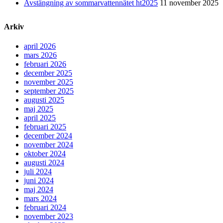
Avstängning av sommarvattennätet ht2025
11 november 2025
Arkiv
april 2026
mars 2026
februari 2026
december 2025
november 2025
september 2025
augusti 2025
maj 2025
april 2025
februari 2025
december 2024
november 2024
oktober 2024
augusti 2024
juli 2024
juni 2024
maj 2024
mars 2024
februari 2024
november 2023