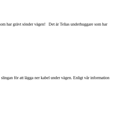
som har grävt sönder vägen! Det är Telias underhuggare som har
 slingan för att lägga ner kabel under vägen. Enligt vår information