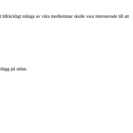
t tillräckligt många av våra medlemmar skulle vara intresserade till att
nlägg på sidan.