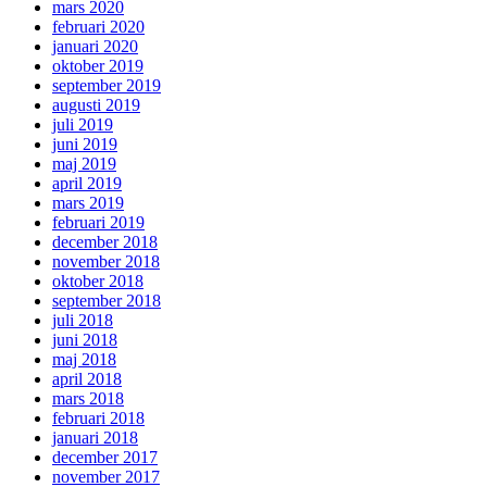
mars 2020
februari 2020
januari 2020
oktober 2019
september 2019
augusti 2019
juli 2019
juni 2019
maj 2019
april 2019
mars 2019
februari 2019
december 2018
november 2018
oktober 2018
september 2018
juli 2018
juni 2018
maj 2018
april 2018
mars 2018
februari 2018
januari 2018
december 2017
november 2017