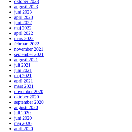
oktober 2023
augusti 2023
juni 2023
april 2023
juni 2022
maj 2022
april 2022
mars 2022
februari 2022
november 2021
september 2021
augusti 2021
juli 2021
juni 2021
maj 2021
april 2021
mars 2021
november 2020
oktober 2020
september 2020
augusti 2020
juli 2020
juni 2020
maj 2020
april 2020