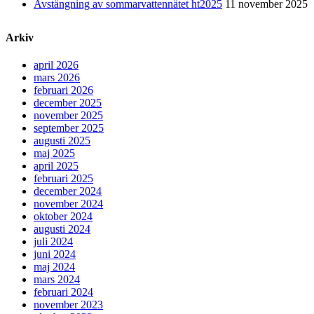
Avstängning av sommarvattennätet ht2025
11 november 2025
Arkiv
april 2026
mars 2026
februari 2026
december 2025
november 2025
september 2025
augusti 2025
maj 2025
april 2025
februari 2025
december 2024
november 2024
oktober 2024
augusti 2024
juli 2024
juni 2024
maj 2024
mars 2024
februari 2024
november 2023