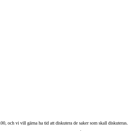
och vi vill gärna ha tid att diskutera de saker som skall diskuteras.