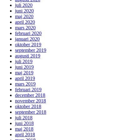
juli 2020
juni 2020
maj 2020
april 2020
mars 2020
februari 2020
januari 2020
oktober 2019
september 2019
augusti 2019
juli 2019
juni 2019
maj 2019
april 2019
mars 2019
februari 2019
december 2018
november 2018
oktober 2018
september 2018
juli 2018
juni 2018
maj 2018
april 2018