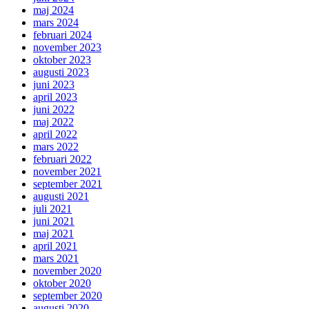
maj 2024
mars 2024
februari 2024
november 2023
oktober 2023
augusti 2023
juni 2023
april 2023
juni 2022
maj 2022
april 2022
mars 2022
februari 2022
november 2021
september 2021
augusti 2021
juli 2021
juni 2021
maj 2021
april 2021
mars 2021
november 2020
oktober 2020
september 2020
augusti 2020