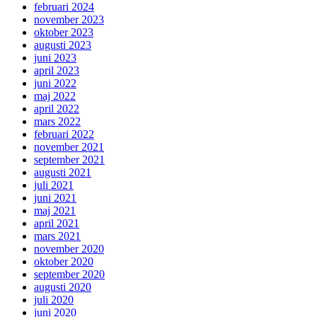
februari 2024
november 2023
oktober 2023
augusti 2023
juni 2023
april 2023
juni 2022
maj 2022
april 2022
mars 2022
februari 2022
november 2021
september 2021
augusti 2021
juli 2021
juni 2021
maj 2021
april 2021
mars 2021
november 2020
oktober 2020
september 2020
augusti 2020
juli 2020
juni 2020