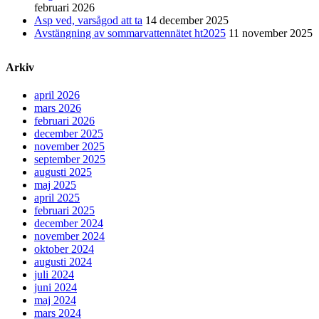
februari 2026
Asp ved, varsågod att ta
14 december 2025
Avstängning av sommarvattennätet ht2025
11 november 2025
Arkiv
april 2026
mars 2026
februari 2026
december 2025
november 2025
september 2025
augusti 2025
maj 2025
april 2025
februari 2025
december 2024
november 2024
oktober 2024
augusti 2024
juli 2024
juni 2024
maj 2024
mars 2024