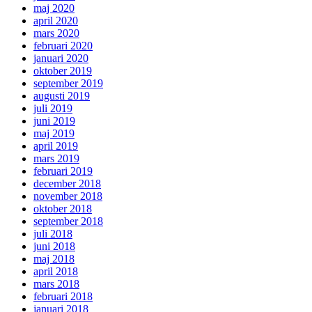
maj 2020
april 2020
mars 2020
februari 2020
januari 2020
oktober 2019
september 2019
augusti 2019
juli 2019
juni 2019
maj 2019
april 2019
mars 2019
februari 2019
december 2018
november 2018
oktober 2018
september 2018
juli 2018
juni 2018
maj 2018
april 2018
mars 2018
februari 2018
januari 2018