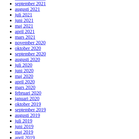
september 2021
augusti 2021
juli 2021
juni 2021
maj 2021
april 2021
mars 2021
november 2020
oktober 2020
september 2020
augusti 2020
juli 2020
juni 2020
maj 2020
april 2020
mars 2020
februari 2020
januari 2020
oktober 2019
september 2019
augusti 2019
juli 2019
juni 2019
maj 2019
april 2019