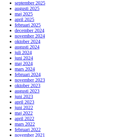
september 2025
augusti 2025
maj 2025
april 2025
februari 2025
december 2024
november 2024
oktober 2024
augusti 2024
juli 2024
juni 2024
maj 2024
mars 2024
februari 2024
november 2023
oktober 2023
augusti 2023
juni 2023
april 2023
juni 2022
maj 2022
april 2022
mars 2022
februari 2022
november 2021