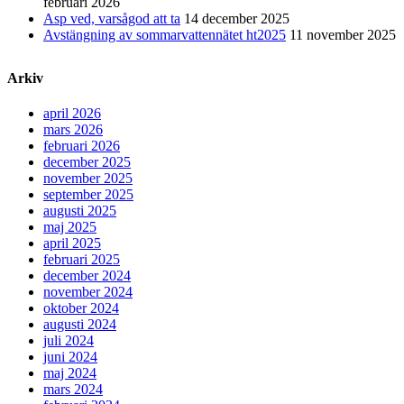
februari 2026
Asp ved, varsågod att ta
14 december 2025
Avstängning av sommarvattennätet ht2025
11 november 2025
Arkiv
april 2026
mars 2026
februari 2026
december 2025
november 2025
september 2025
augusti 2025
maj 2025
april 2025
februari 2025
december 2024
november 2024
oktober 2024
augusti 2024
juli 2024
juni 2024
maj 2024
mars 2024