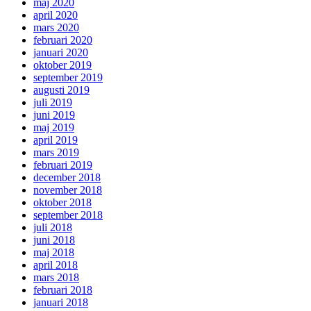
maj 2020
april 2020
mars 2020
februari 2020
januari 2020
oktober 2019
september 2019
augusti 2019
juli 2019
juni 2019
maj 2019
april 2019
mars 2019
februari 2019
december 2018
november 2018
oktober 2018
september 2018
juli 2018
juni 2018
maj 2018
april 2018
mars 2018
februari 2018
januari 2018