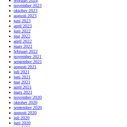
februari 2024
november 2023
oktober 2023
augusti 2023
juni 2023
april 2023
juni 2022
maj 2022
april 2022
mars 2022
februari 2022
november 2021
september 2021
augusti 2021
juli 2021
juni 2021
maj 2021
april 2021
mars 2021
november 2020
oktober 2020
september 2020
augusti 2020
juli 2020
juni 2020