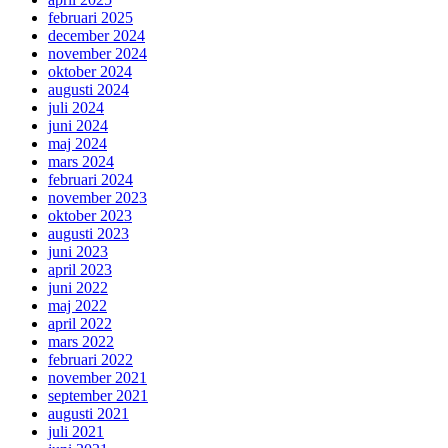
februari 2025
december 2024
november 2024
oktober 2024
augusti 2024
juli 2024
juni 2024
maj 2024
mars 2024
februari 2024
november 2023
oktober 2023
augusti 2023
juni 2023
april 2023
juni 2022
maj 2022
april 2022
mars 2022
februari 2022
november 2021
september 2021
augusti 2021
juli 2021