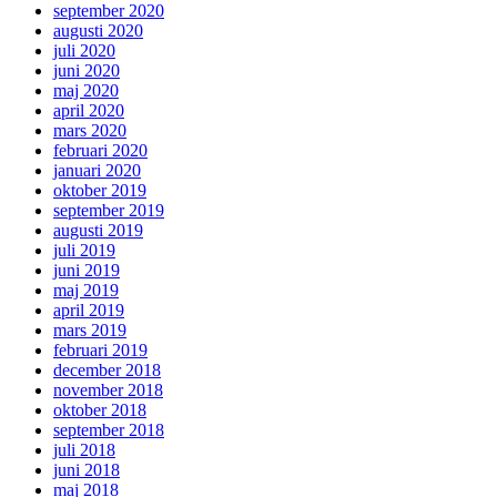
september 2020
augusti 2020
juli 2020
juni 2020
maj 2020
april 2020
mars 2020
februari 2020
januari 2020
oktober 2019
september 2019
augusti 2019
juli 2019
juni 2019
maj 2019
april 2019
mars 2019
februari 2019
december 2018
november 2018
oktober 2018
september 2018
juli 2018
juni 2018
maj 2018