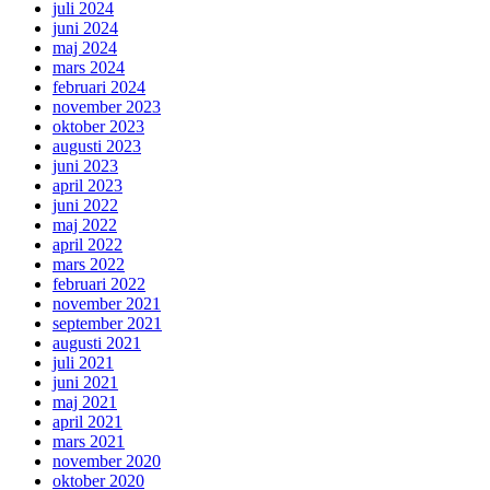
juli 2024
juni 2024
maj 2024
mars 2024
februari 2024
november 2023
oktober 2023
augusti 2023
juni 2023
april 2023
juni 2022
maj 2022
april 2022
mars 2022
februari 2022
november 2021
september 2021
augusti 2021
juli 2021
juni 2021
maj 2021
april 2021
mars 2021
november 2020
oktober 2020